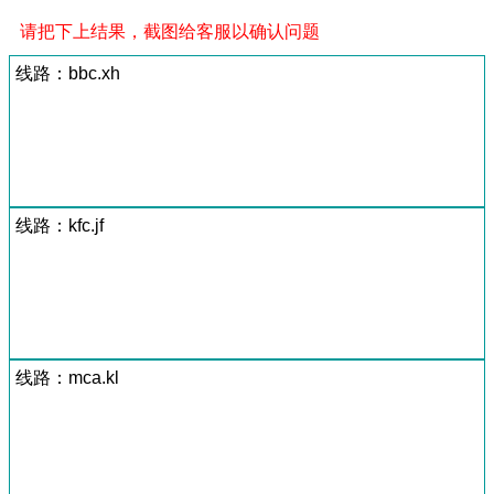
请把下上结果，截图给客服以确认问题
线路：bbc.xh
线路：kfc.jf
线路：mca.kl